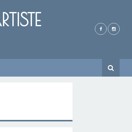
TISTE