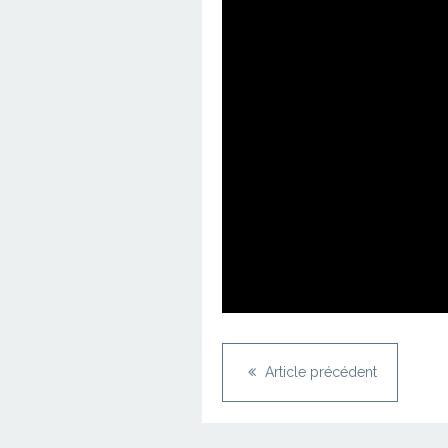
Article précédent