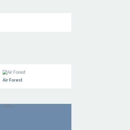
Air Forest