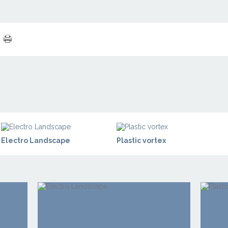
Electro Landscape
Plastic vortex