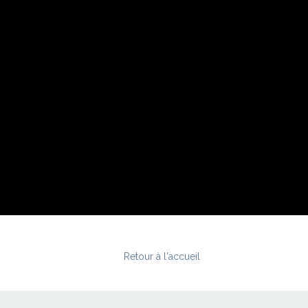
Retour à l'accueil