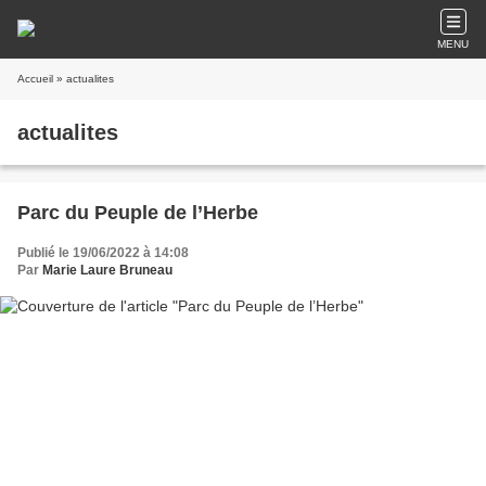
MENU
Accueil
» actualites
actualites
Parc du Peuple de l’Herbe
Publié le 19/06/2022 à 14:08
Par
Marie Laure Bruneau