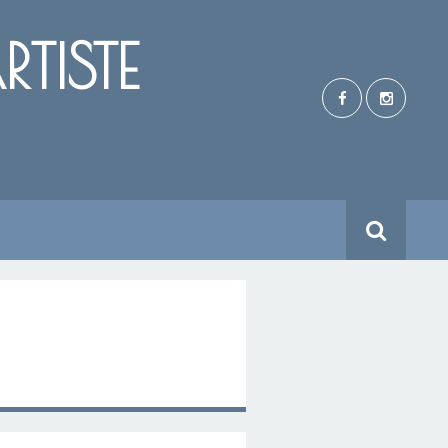
TISTE