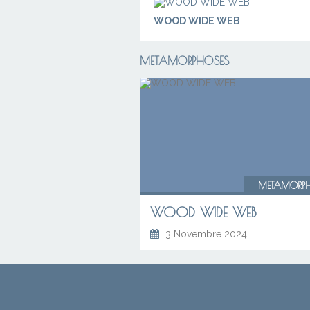
WOOD WIDE WEB
METAMORPHOSES
METAMORP
WOOD WIDE WEB
3 Novembre 2024