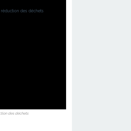
ction des déchets