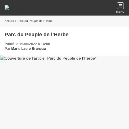
MENU
Accueil
» Parc du Peuple de l’Herbe
Parc du Peuple de l’Herbe
Publié le 19/06/2022 à 14:08
Par
Marie Laure Bruneau