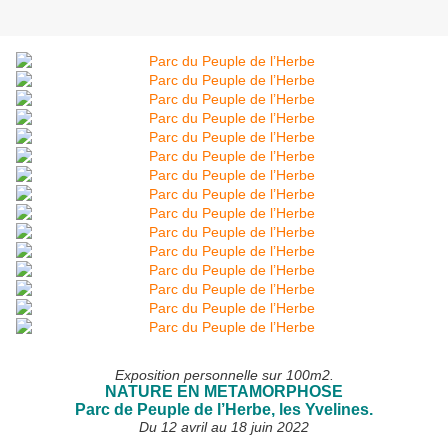
Exposition personnelle sur 100m2.
NATURE EN METAMORPHOSE
Parc de Peuple de l’Herbe, les Yvelines.
Du 12 avril au 18 juin 2022