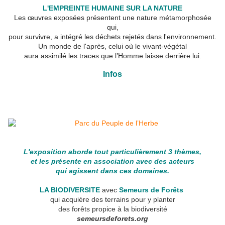
L'EMPREINTE HUMAINE SUR LA NATURE
Les œuvres exposées présentent une nature métamorphosée
qui,
pour survivre, a intégré les déchets rejetés dans l'environnement.
Un monde de l'après, celui où le vivant-végétal
aura assimilé les traces que l’Homme laisse derrière lui.
Infos
L'exposition aborde tout particulièrement 3 thèmes,
et les présente en association avec des acteurs
qui agissent dans ces domaines.
LA BIODIVERSITE
avec
Semeurs de Forêts
qui acquière des terrains pour y planter
des forêts propice à la biodiversité
semeursdeforets.org