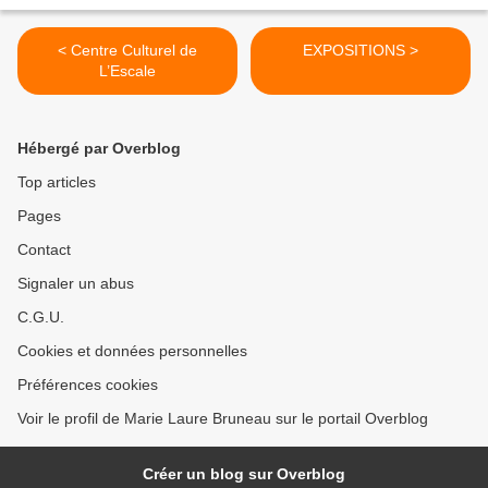
< Centre Culturel de
EXPOSITIONS >
L’Escale
Hébergé par Overblog
Top articles
Pages
Contact
Signaler un abus
C.G.U.
Cookies et données personnelles
Préférences cookies
Voir le profil de Marie Laure Bruneau sur le portail Overblog
Créer un blog sur Overblog