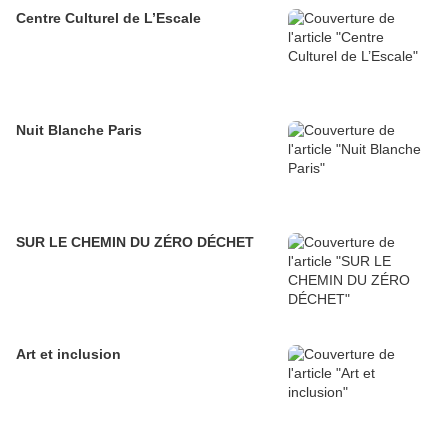
Centre Culturel de L’Escale
Nuit Blanche Paris
SUR LE CHEMIN DU ZÉRO DÉCHET
Art et inclusion