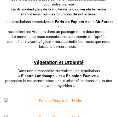
pour notre planète
car ils abritent plus de la moitié de la biodiversité terrestre
et sont aussi l'un des poumons de notre terre.
Les installations immersives
« Forêt de Papiers »
et
« Air Forest
»
accueillent les visiteurs dans un passage entre deux mondes.
Le monde que nous connaissons et le monde de l'après,
celui où
le « vivant-végétal » aura
assimilé les traces que nous
laissons derrière nous.
Végétation et Urbanité
Dans une atmosphère surréaliste, les installations
«
Electro Landscape
» et «
Eclosion Factive
»
proposent la rencocntre entre une « urbanité-composite » et des
« plantes-hybrides ».