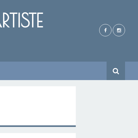
TISTE