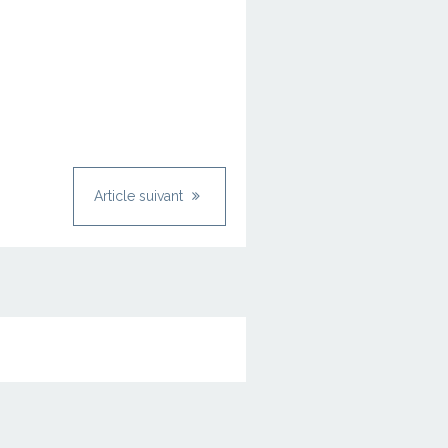
Article suivant