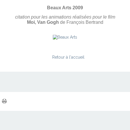
Beaux Arts 2009
citation pour les animations réalisées pour le film
Moi, Van Gogh
de François Bertrand
Retour à l'accueil