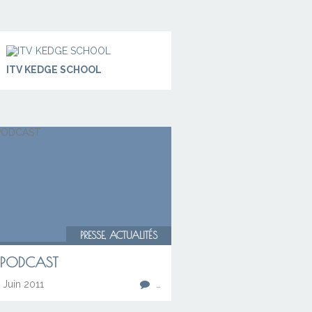
ITV KEDGE SCHOOL
PRESSE, ACTUALITÉS
 PODCAST
Juin 2011
…