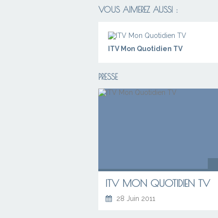
VOUS AIMEREZ AUSSI :
ITV Mon Quotidien TV
PRESSE
ITV MON QUOTIDIEN TV
28 Juin 2011