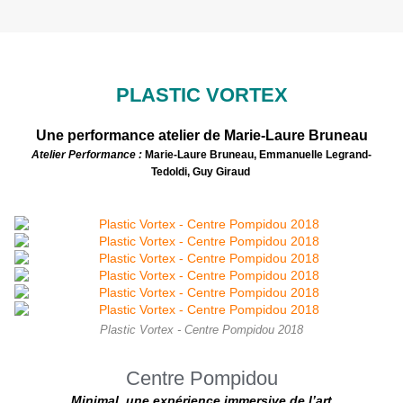
PLASTIC VORTEX
Une performance atelier de Marie-Laure Bruneau
Atelier Performance :
Marie-Laure Bruneau, Emmanuelle Legrand-
Tedoldi, Guy Giraud
Plastic Vortex - Centre Pompidou 2018
Centre Pompidou
Minimal, une expérience immersive de l’art