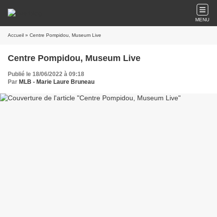
MENU
Accueil
» Centre Pompidou, Museum Live
Centre Pompidou, Museum Live
Publié le 18/06/2022 à 09:18
Par
MLB - Marie Laure Bruneau