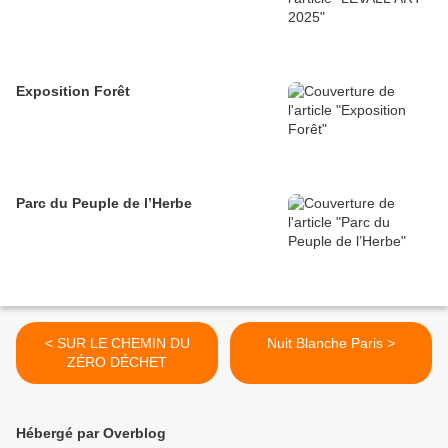
Exposition Forêt
Parc du Peuple de l’Herbe
< SUR LE CHEMIN DU
Nuit Blanche Paris >
ZÉRO DÉCHET
Hébergé par Overblog