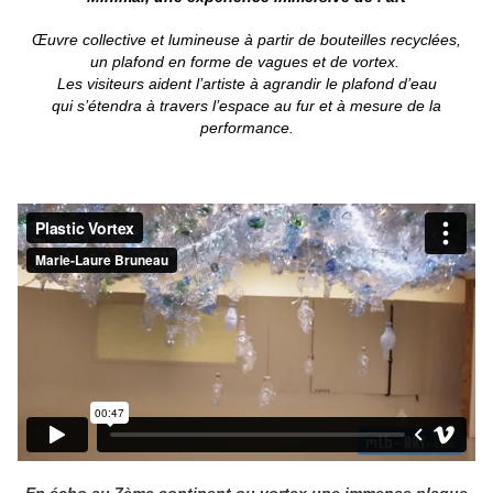
Œuvre collective et lumineuse à partir de bouteilles recyclées,
un plafond en forme de vagues et de vortex.
Les visiteurs aident l’artiste à agrandir le plafond d’eau
qui s’étendra à travers l’espace au fur et à mesure de la
performance.