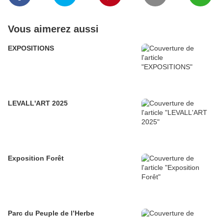
Vous aimerez aussi
EXPOSITIONS
LEVALL'ART 2025
Exposition Forêt
Parc du Peuple de l’Herbe