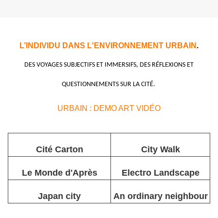
L’INDIVIDU DANS L'ENVIRONNEMENT URBAIN
.
DES VOYAGES SUBJECTIFS ET IMMERSIFS, DES RÉFLEXIONS​​​​​ ET
QUESTIONNEMENTS SUR LA CITÉ.
URBAIN : DEMO ART VIDÉO
Cité Carton
City Walk
Le Monde d'Après
Electro Landscape
Japan city
An ordinary neighbour