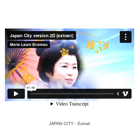
JAPAN CITY - Extrait