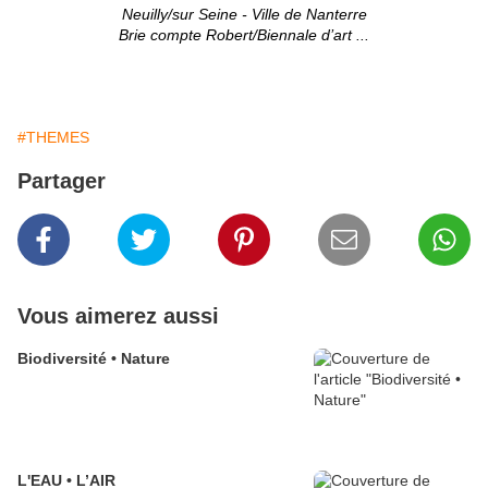
Neuilly/sur Seine - Ville de Nanterre
Brie compte Robert/Biennale d’art ...
#THEMES
Partager
Vous aimerez aussi
Biodiversité • Nature
L'EAU • L’AIR