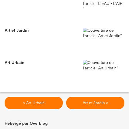
Art et Jardin
Art Urbain
< Art Urbain
Art et Jardin >
Hébergé par Overblog