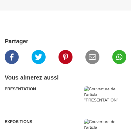
Partager
Vous aimerez aussi
PRESENTATION
EXPOSITIONS