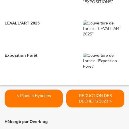
LEVALL'ART 2025
Exposition Forêt
< Plantes Hybrides
REDUCTION DES
DECHETS 2023 >
Hébergé par Overblog