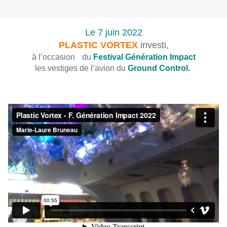
Le 7 juin 2022
PLASTIC VORTEX
investi,
à l’occasion du
Festival Génération Impact
les vestiges de l’avion du
Ground Control.