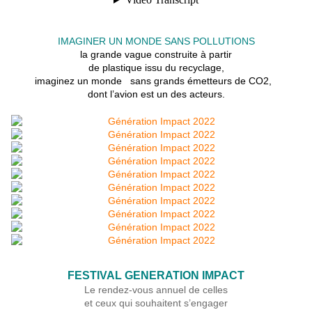
IMAGINER UN MONDE SANS POLLUTIONS
la grande vague construite à partir
de plastique issu du recyclage,
imaginez un monde sans grands émetteurs de CO2,
dont l’avion est un des acteurs.
FESTIVAL GENERATION IMPACT
Le rendez-vous annuel de celles
et ceux qui souhaitent s’engager