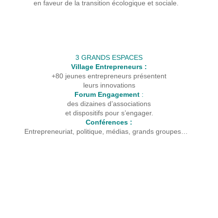
en faveur de la transition écologique et sociale.
3 GRANDS ESPACES
Village Entrepreneurs :
+80 jeunes entrepreneurs présentent
leurs innovations
Forum Engagement
:
des dizaines d’associations
et dispositifs pour s’engager.
Conférences :
Entrepreneuriat, politique, médias, grands groupes…