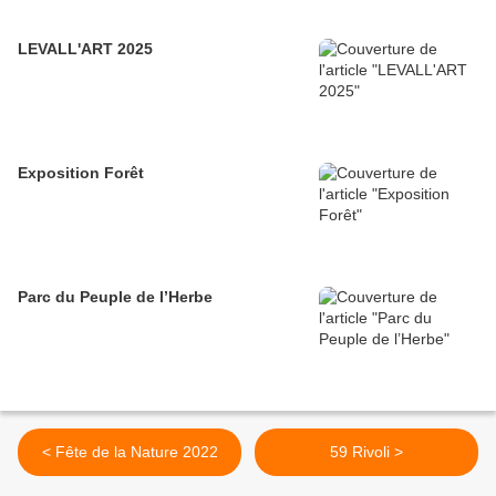
LEVALL'ART 2025
Exposition Forêt
Parc du Peuple de l’Herbe
< Fête de la Nature 2022
59 Rivoli >