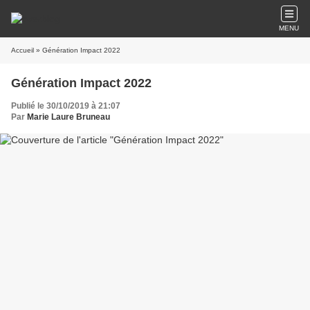
MENU
Accueil
» Génération Impact 2022
Génération Impact 2022
Publié le 30/10/2019 à 21:07
Par
Marie Laure Bruneau